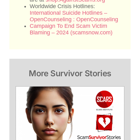
Worldwide Crisis Hotlines:
International Suicide Hotlines –
OpenCounseling : OpenCounseling
Campaign To End Scam Victim
Blaming – 2024 (scamsnow.com)
More Survivor Stories