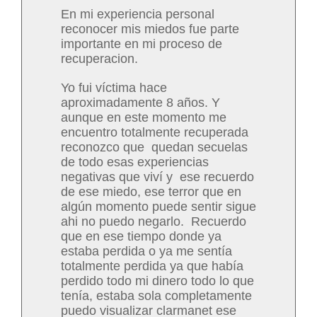
En mi experiencia personal
reconocer mis miedos fue parte
importante en mi proceso de
recuperacion.
Yo fui víctima hace
aproximadamente 8 años. Y
aunque en este momento me
encuentro totalmente recuperada
reconozco que quedan secuelas
de todo esas experiencias
negativas que viví y ese recuerdo
de ese miedo, ese terror que en
algún momento puede sentir sigue
ahi no puedo negarlo. Recuerdo
que en ese tiempo donde ya
estaba perdida o ya me sentía
totalmente perdida ya que había
perdido todo mi dinero todo lo que
tenía, estaba sola completamente
puedo visualizar clarmanet ese