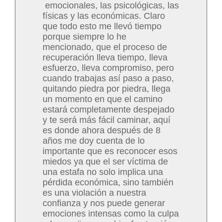
emocionales, las psicológicas, las
físicas y las económicas. Claro
que todo esto me llevó tiempo
porque siempre lo he
mencionado, que el proceso de
recuperación lleva tiempo, lleva
esfuerzo, lleva compromiso, pero
cuando trabajas así paso a paso,
quitando piedra por piedra, llega
un momento en que el camino
estará completamente despejado
y te será más fácil caminar, aquí
es donde ahora después de 8
años me doy cuenta de lo
importante que es reconocer esos
miedos ya que el ser víctima de
una estafa no solo implica una
pérdida económica, sino también
es una violación a nuestra
confianza y nos puede generar
emociones intensas como la culpa