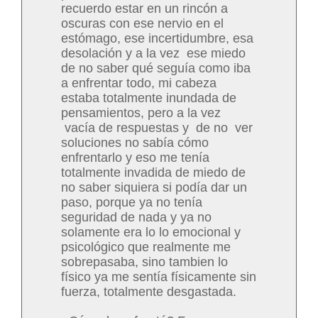
recuerdo estar en un rincón a
oscuras con ese nervio en el
estómago, ese incertidumbre, esa
desolación y a la vez ese miedo
de no saber qué seguía como iba
a enfrentar todo, mi cabeza
estaba totalmente inundada de
pensamientos, pero a la vez
vacía de respuestas y de no ver
soluciones no sabía cómo
enfrentarlo y eso me tenía
totalmente invadida de miedo de
no saber siquiera si podía dar un
paso, porque ya no tenía
seguridad de nada y ya no
solamente era lo lo emocional y
psicológico que realmente me
sobrepasaba, sino tambien lo
físico ya me sentía físicamente sin
fuerza, totalmente desgastada.