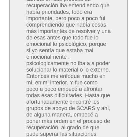
recuperación iba entendiendo que
había prioridades, todo era
importante, pero poco a poco fui
comprendiendo que había cosas
más importantes de resolver y una
de esas antes que todo fue lo
emocional lo psicológico, porque
si yo sentía que estaba mal
emocionalmente ,
psicologicamente no iba a a poder
solucionar lo material o lo externo.
Entonces me enfoqué mucho en
mi, en mi interior. Y fue como
poco a poco empecé a afrontar
todas esas dificultades. Hasta que
afortunadamente encontré los
grupos de apoyo de SCARS y ahí,
de alguna manera, empecé a
poner más orden en el proceso de
recuperación, al grado de que
pude superar las situaciones