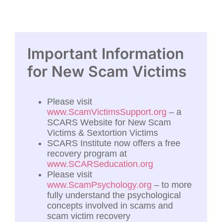
Important Information
for New Scam Victims
Please visit
www.ScamVictimsSupport.org
– a
SCARS Website for New Scam
Victims & Sextortion Victims
SCARS Institute now offers a free
recovery program at
www.SCARSeducation.org
Please visit
www.ScamPsychology.org
– to more
fully understand the psychological
concepts involved in scams and
scam victim recovery