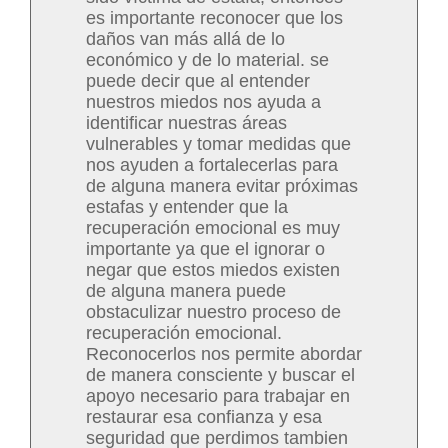
es importante reconocer que los
daños van más allá de lo
económico y de lo material. se
puede decir que al entender
nuestros miedos nos ayuda a
identificar nuestras áreas
vulnerables y tomar medidas que
nos ayuden a fortalecerlas para
de alguna manera evitar próximas
estafas y entender que la
recuperación emocional es muy
importante ya que el ignorar o
negar que estos miedos existen
de alguna manera puede
obstaculizar nuestro proceso de
recuperación emocional.
Reconocerlos nos permite abordar
de manera consciente y buscar el
apoyo necesario para trabajar en
restaurar esa confianza y esa
seguridad que perdimos tambien