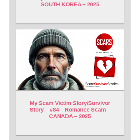
SOUTH KOREA – 2025
My Scam Victim Story/Survivor
Story – #84 – Romance Scam –
CANADA – 2025