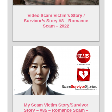
Video Scam Victim’s Story /
Survivor’s Story #8 – Romance
Scam – 2022
My Scam Victim Story/Survivor
Story – #85 – Romance Scam –