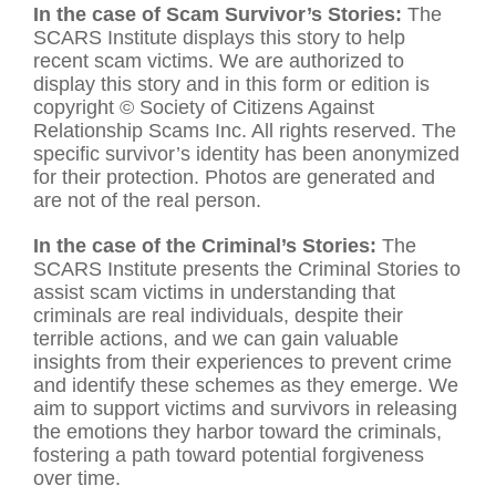
In the case of Scam Survivor’s Stories:
The
SCARS Institute displays this story to help
recent scam victims. We are authorized to
display this story and in this form or edition is
copyright © Society of Citizens Against
Relationship Scams Inc. All rights reserved. The
specific survivor’s identity has been anonymized
for their protection. Photos are generated and
are not of the real person.
In the case of the Criminal’s Stories:
The
SCARS Institute presents the Criminal Stories to
assist scam victims in understanding that
criminals are real individuals, despite their
terrible actions, and we can gain valuable
insights from their experiences to prevent crime
and identify these schemes as they emerge. We
aim to support victims and survivors in releasing
the emotions they harbor toward the criminals,
fostering a path toward potential forgiveness
over time.