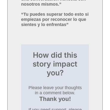
nosotros mismos.”
“Tu puedes superar todo esto si
empiezas por reconocer lo que
sientes y lo enfrentas”
How did this
story impact
you?
Please leave your thoughts
in a comment below.
Thank you!
If you need support, please