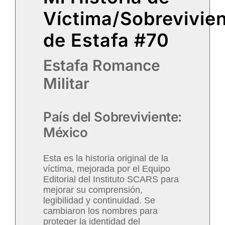
Víctima/Sobrevivie
de Estafa #70
Estafa Romance
Militar
País del Sobreviviente:
México
Esta es la historia original de la
víctima, mejorada por el Equipo
Editorial del Instituto SCARS para
mejorar su comprensión,
legibilidad y continuidad. Se
cambiaron los nombres para
proteger la identidad del