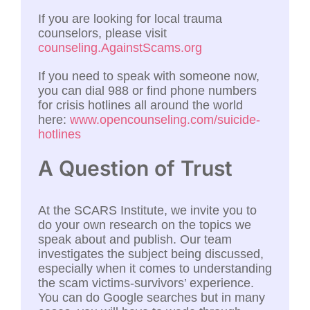
If you are looking for local trauma
counselors, please visit
counseling.AgainstScams.org
If you need to speak with someone now,
you can dial 988 or find phone numbers
for crisis hotlines all around the world
here:
www.opencounseling.com/suicide-
hotlines
A Question of Trust
At the SCARS Institute, we invite you to
do your own research on the topics we
speak about and publish. Our team
investigates the subject being discussed,
especially when it comes to understanding
the scam victims-survivors’ experience.
You can do Google searches but in many