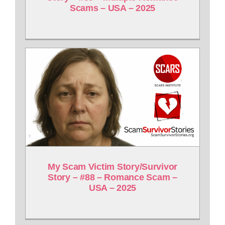
Scams – USA – 2025
My Scam Victim Story/Survivor
Story – #88 – Romance Scam –
USA – 2025