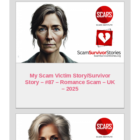
My Scam Victim Story/Survivor
Story – #87 – Romance Scam – UK
– 2025