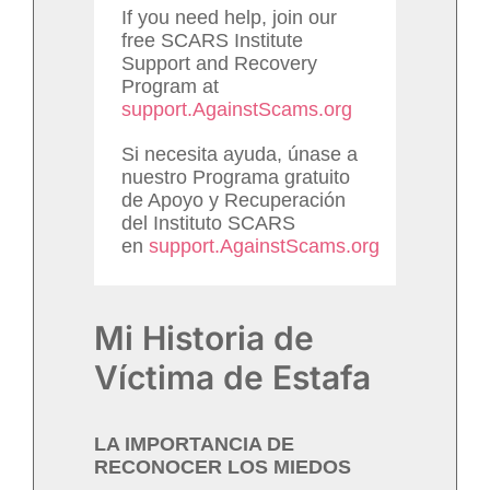
If you need help, join our
free SCARS Institute
Support and Recovery
Program at
support.AgainstScams.org
Si necesita ayuda, únase a
nuestro Programa gratuito
de Apoyo y Recuperación
del Instituto SCARS
en
support.AgainstScams.org
Mi Historia de
Víctima de Estafa
LA IMPORTANCIA DE
RECONOCER LOS MIEDOS