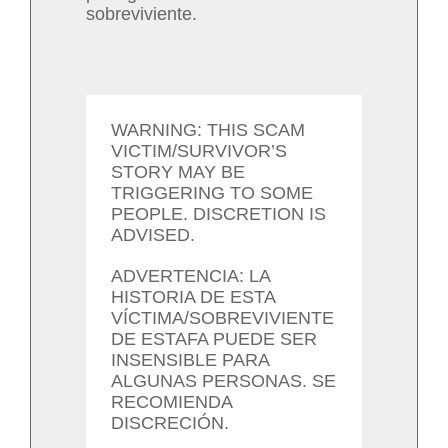
sobreviviente.
WARNING: THIS SCAM
VICTIM/SURVIVOR’S
STORY MAY BE
TRIGGERING TO SOME
PEOPLE. DISCRETION IS
ADVISED.
ADVERTENCIA: LA
HISTORIA DE ESTA
VÍCTIMA/SOBREVIVIENTE
DE ESTAFA PUEDE SER
INSENSIBLE PARA
ALGUNAS PERSONAS. SE
RECOMIENDA
DISCRECIÓN.