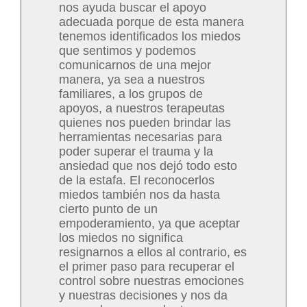
nos ayuda buscar el apoyo
adecuada porque de esta manera
tenemos identificados los miedos
que sentimos y podemos
comunicarnos de una mejor
manera, ya sea a nuestros
familiares, a los grupos de
apoyos, a nuestros terapeutas
quienes nos pueden brindar las
herramientas necesarias para
poder superar el trauma y la
ansiedad que nos dejó todo esto
de la estafa. El reconocerlos
miedos también nos da hasta
cierto punto de un
empoderamiento, ya que aceptar
los miedos no significa
resignarnos a ellos al contrario, es
el primer paso para recuperar el
control sobre nuestras emociones
y nuestras decisiones y nos da