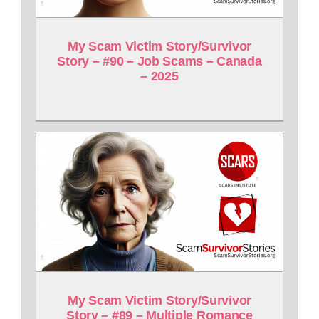
My Scam Victim Story/Survivor
Story – #90 – Job Scams – Canada
– 2025
My Scam Victim Story/Survivor
Story – #89 – Multiple Romance