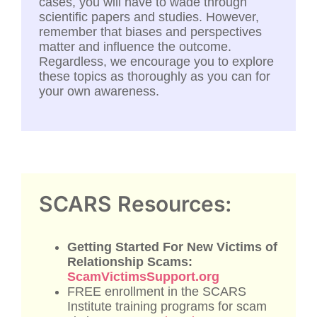
cases, you will have to wade through
scientific papers and studies. However,
remember that biases and perspectives
matter and influence the outcome.
Regardless, we encourage you to explore
these topics as thoroughly as you can for
your own awareness.
SCARS Resources:
Getting Started For New Victims of
Relationship Scams:
ScamVictimsSupport.org
FREE enrollment in the SCARS
Institute training programs for scam